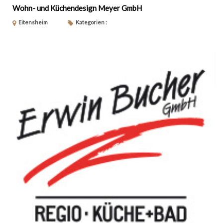
Wohn- und Küchendesign Meyer GmbH
Eitensheim
Kategorien :