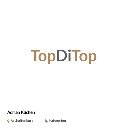
Adrian Küchen
Aschaffenburg
Kategorien :