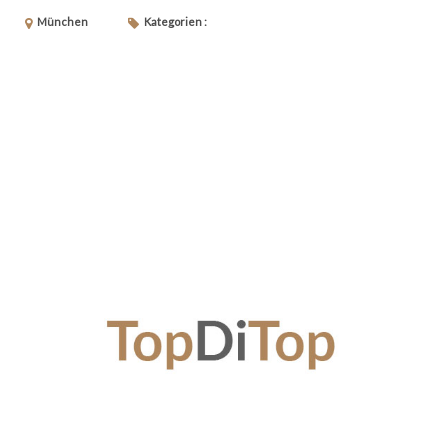
München
Kategorien :