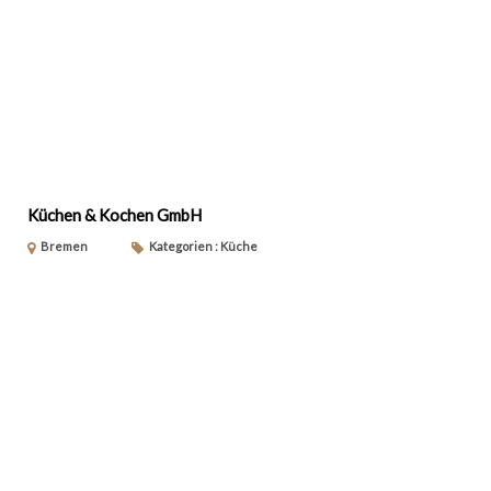
Küchen & Kochen GmbH
Bremen
Kategorien : Küche