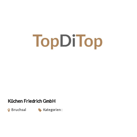
Küchen Friedrich GmbH
Bruchsal
Kategorien :