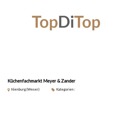
Küchenfachmarkt Meyer & Zander
Nienburg (Weser)
Kategorien :