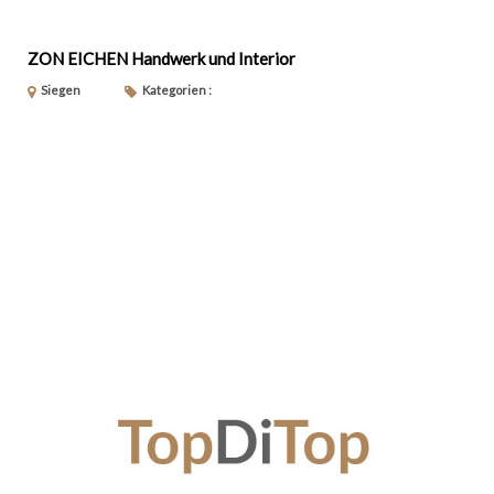
ZON EICHEN Handwerk und Interior
Siegen
Kategorien :