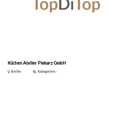
Küchen Atelier Piekarz GmbH
Berlin
Kategorien :