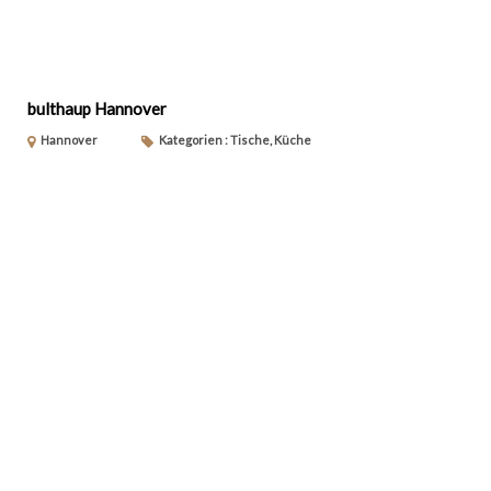
bulthaup Hannover
Hannover
Kategorien : Tische, Küche