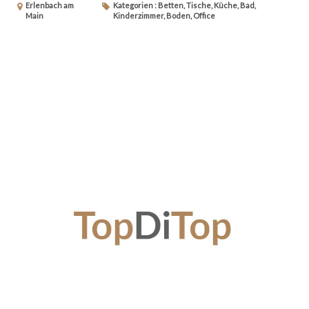
Erlenbach am
Kategorien : Betten, Tische, Küche, Bad,
Main
Kinderzimmer, Boden, Office