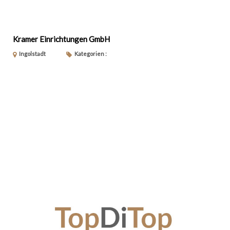
Kramer Einrichtungen GmbH
Ingolstadt
Kategorien :