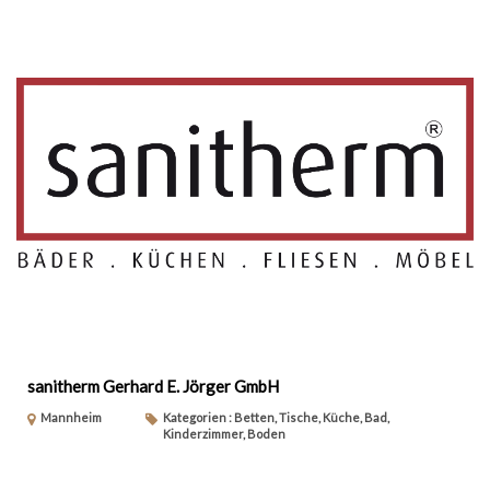
sanitherm Gerhard E. Jörger GmbH
Mannheim
Kategorien : Betten, Tische, Küche, Bad,
Kinderzimmer, Boden