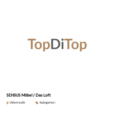
SENSUS Möbel / Das Loft
Uttenreuth
Kategorien :