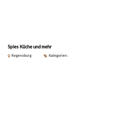
Spies Küche und mehr
Regensburg
Kategorien :