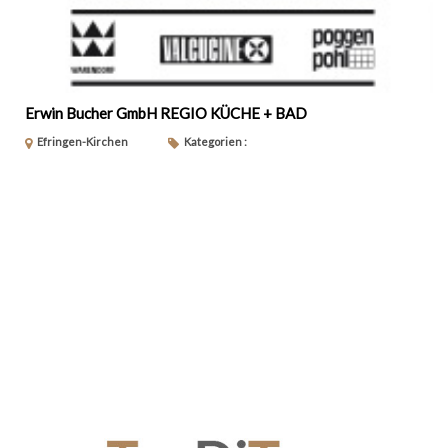
Erwin Bucher GmbH REGIO KÜCHE + BAD
Efringen-Kirchen
Kategorien :