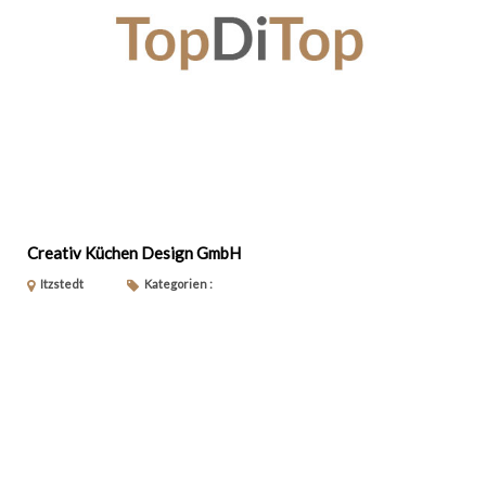
Creativ Küchen Design GmbH
Itzstedt
Kategorien :