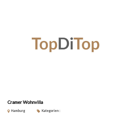
Cramer Wohnvilla
Hamburg
Kategorien :