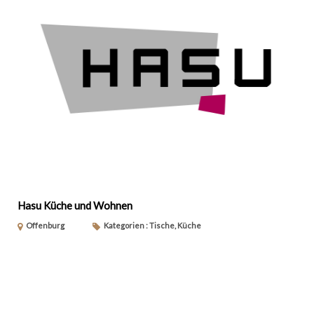
Hasu Küche und Wohnen
Offenburg
Kategorien : Tische, Küche