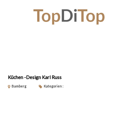
Küchen -Design Karl Russ
Bamberg
Kategorien :