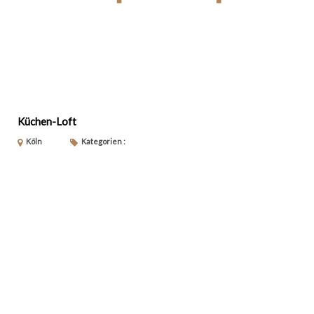
Küchen-Loft
Köln
Kategorien :