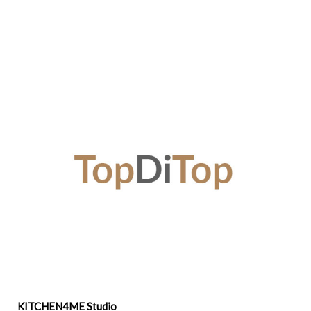
KITCHEN4ME Studio