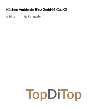
Küchen Ambiente Binz GmbH 6 Co. KG
Binz
Kategorien :