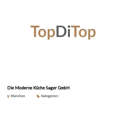
Die Moderne Küche Sager GmbH
München
Kategorien :