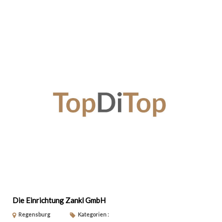
Die Einrichtung Zankl GmbH
Regensburg
Kategorien :