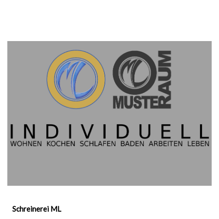
Schreinerei ML