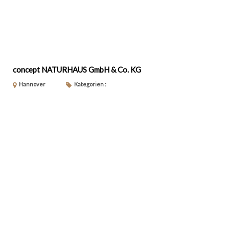
concept NATURHAUS GmbH & Co. KG
Hannover
Kategorien :