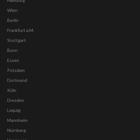
Hamburg
Wien
Berlin
Frankfurt a.M.
Stuttgart
Bonn
Essen
Potsdam
Dortmund
Köln
Dresden
Leipzig
Mannheim
Nürnberg