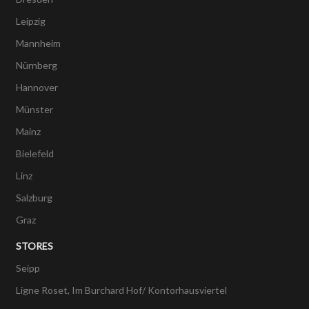
Leipzig
Mannheim
Nürnberg
Hannover
Münster
Mainz
Bielefeld
Linz
Salzburg
Graz
STORES
Seipp
Ligne Roset, Im Burchard Hof/ Kontorhausviertel