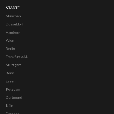
STÄDTE
München
Düsseldorf
Hamburg
Wien
Berlin
Frankfurt a.M.
Stuttgart
Bonn
Essen
Potsdam
Dortmund
Köln
Dresden