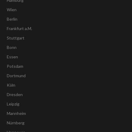
Hamburg
Wien
Berlin
Frankfurt a.M.
Stuttgart
Bonn
Essen
Potsdam
Dortmund
Köln
Dresden
Leipzig
Mannheim
Nürnberg