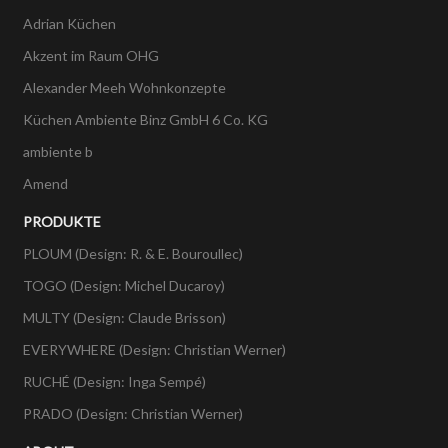
Adrian Küchen
Akzent im Raum OHG
Alexander Meeh Wohnkonzepte
Küchen Ambiente Binz GmbH 6 Co. KG
ambiente b
Amend
PRODUKTE
PLOUM (Design: R. & E. Bouroullec)
TOGO (Design: Michel Ducaroy)
MULTY (Design: Claude Brisson)
EVERYWHERE (Design: Christian Werner)
RUCHÉ (Design: Inga Sempé)
PRADO (Design: Christian Werner)