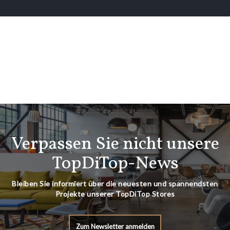
Verpassen Sie nicht unsere
TopDiTop-News
Bleiben Sie informiert über die neuesten und spannendsten
Projekte unserer TopDiTop Stores
Zum Newsletter anmelden