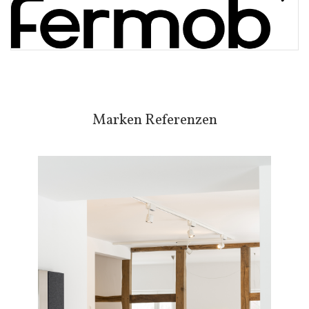
Marken Referenzen