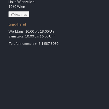
Linke Wienzeile 4
1060 Wien
View map
Geöffnet
Werktags: 10:00 bis 18:00 Uhr
Samstags: 10:00 bis 16:00 Uhr
Telefonnummer: +43 1 587 8080