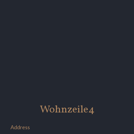
Wohnzeile4
Address