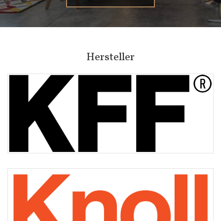
Hersteller