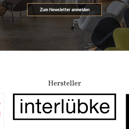
Zum Newsletter anmelden
Hersteller