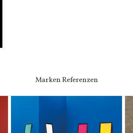
Marken Referenzen