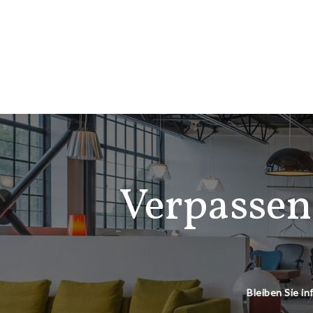
Verpassen
Bleiben Sie i