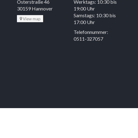
Osterstraße 46
Werktags: 10:30 bis
30159 Hannover
19:00 Uhr
Samstags: 10:30 bis
View map
17:00 Uhr
Telefonnummer:
0511-327057