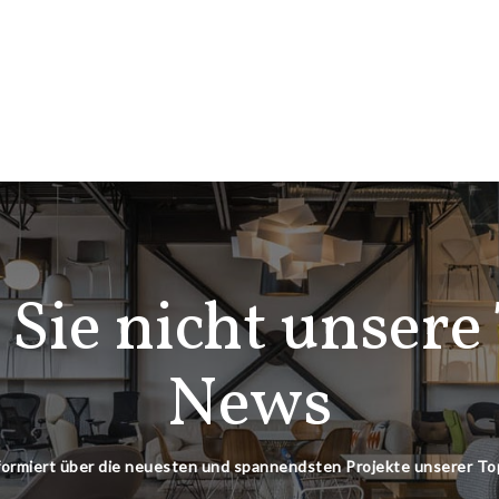
 Sie nicht unsere
News
nformiert über die neuesten und spannendsten Projekte unserer T