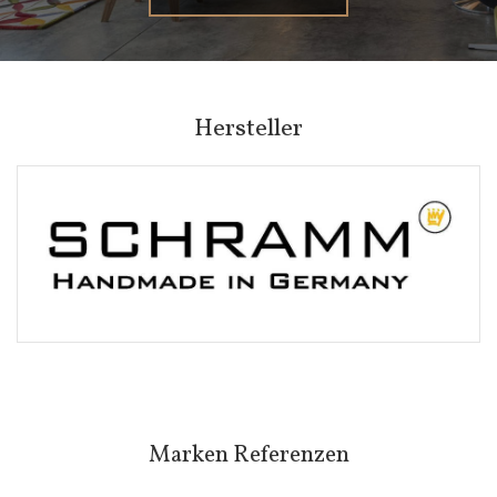
Hersteller
Marken Referenzen