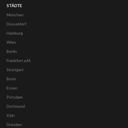
STÄDTE
München
Düsseldorf
Hamburg
Wien
Berlin
Frankfurt a.M.
Stuttgart
Bonn
Essen
Potsdam
Dortmund
Köln
Dresden