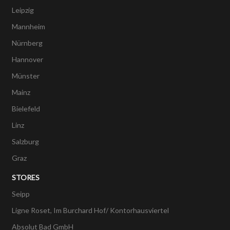
Leipzig
Mannheim
Nürnberg
Hannover
Münster
Mainz
Bielefeld
Linz
Salzburg
Graz
STORES
Seipp
Ligne Roset, Im Burchard Hof/ Kontorhausviertel
Absolut Bad GmbH