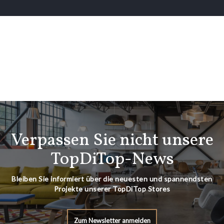
Verpassen Sie nicht unsere
TopDiTop-News
Bleiben Sie informiert über die neuesten und spannendsten
Projekte unserer TopDiTop Stores
Zum Newsletter anmelden