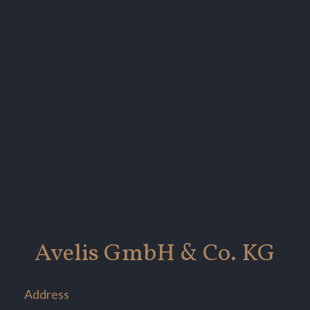
Avelis GmbH & Co. KG
Address