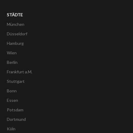
STÄDTE
München
Düsseldorf
Hamburg
Wien
Berlin
Frankfurt a.M.
Stuttgart
Bonn
Essen
Potsdam
Dortmund
Köln