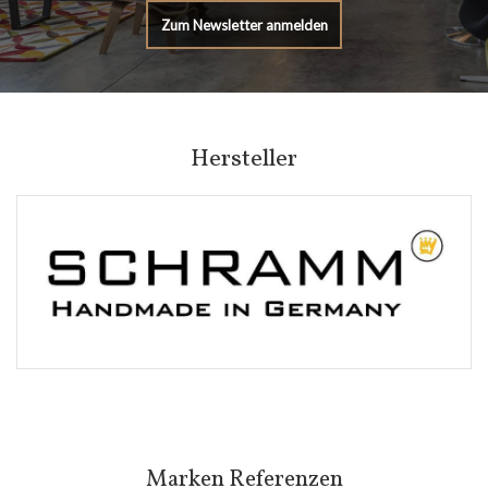
Zum Newsletter anmelden
Hersteller
Marken Referenzen