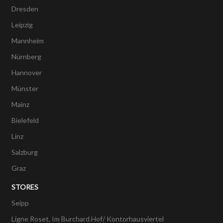
Dresden
Leipzig
Mannheim
Nürnberg
Hannover
Münster
Mainz
Bielefeld
Linz
Salzburg
Graz
STORES
Seipp
Ligne Roset, Im Burchard Hof/ Kontorhausviertel