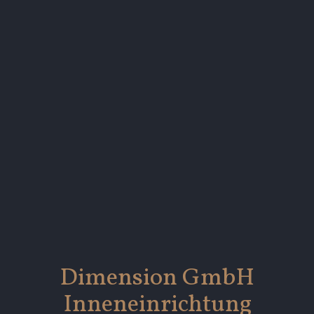
Dimension GmbH
Inneneinrichtung