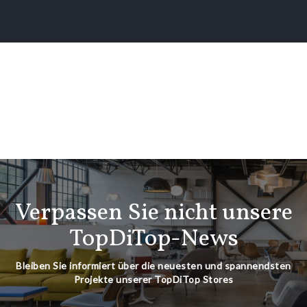
Verpassen Sie nicht unsere
TopDiTop-News
Bleiben Sie informiert über die neuesten und spannendsten
Projekte unserer TopDiTop Stores